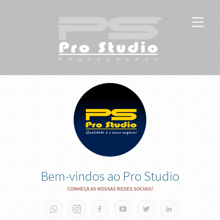
Bem-vindos ao Pro Studio
CONHEÇA AS NOSSAS REDES SOCIAIS!